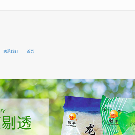
无法获得最佳浏览体验，推荐下载安装谷歌浏览器！
联系我们
首页