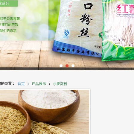
前的位置：
首页
>
产品展示
>
小麦淀粉