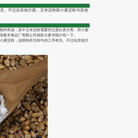
关。不过在其他方面，玉米淀粉跟小麦淀粉与其他
制作而成，其中玉米淀粉需要经过蛋白质分离，而小麦
东船丰食品厂有限公司就给大家详细介绍一下。
小麦淀粉，这跟制作过程中的工序有关。不过在其他方